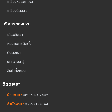
เครื่องห่อแพ็คโหล
เครื่องติดฉลาก
บริการของเรา
เกี่ยวกับเรา
ผลงานการติดตั้ง
ติดต่อเรา
บทความน่ารู้
สินค้าทั้งหมด
ติดต่อเรา
ฝ่ายขาย :
089-949-7405
สำนักงาน :
02-571-7044