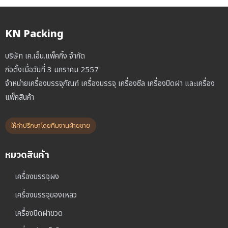
KN Packing
บริษัท เค.เอ็น.แพ็คกิ้ง จำกัด
ก่อตั้งเมื่อวันที่ 3 มกราคม 2557
จำหน่ายเครื่องบรรจุภัณฑ์ เครื่องบรรจุ เครื่องซีล เครื่องปิดฝา และเครื่อง
แพ็คสินค้า
ให้คำปรึกษาโดยทีมงานฝ่ายขาย
หมวดสินค้า
เครื่องบรรจุผง
เครื่องบรรจุของเหลว
เครื่องปิดฝาขวด