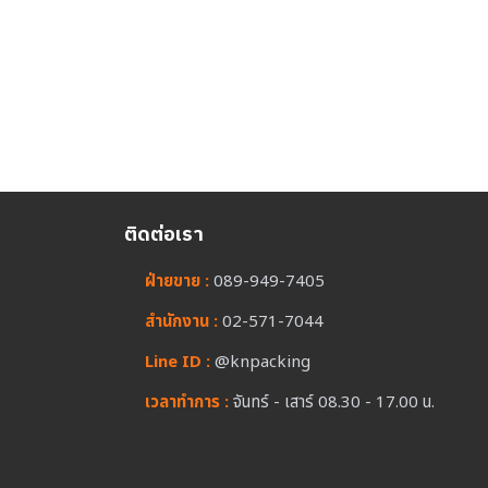
ติดต่อเรา
ฝ่ายขาย :
089-949-7405
สำนักงาน :
02-571-7044
Line ID :
@knpacking
เวลาทำการ :
จันทร์ - เสาร์ 08.30 - 17.00 น.