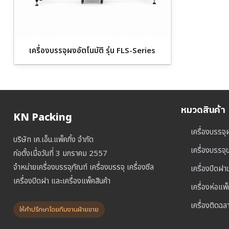
เครื่องบรรจุผงอัตโนมัติ รุ่น FLS-Series
หมวดสินค้า
KN Packing
เครื่องบรรจุ
บริษัท เค.เอ็น.แพ็คกิ้ง จำกัด
เครื่องบรรจ
ก่อตั้งเมื่อวันที่ 3 มกราคม 2557
จำหน่ายเครื่องบรรจุภัณฑ์ เครื่องบรรจุ เครื่องซีล
เครื่องปิดฝ
เครื่องปิดฝา และเครื่องแพ็คสินค้า
เครื่องห่อแพ
เครื่องติดฉล
ให้คำปรึกษาโดยทีมงานฝ่ายขาย