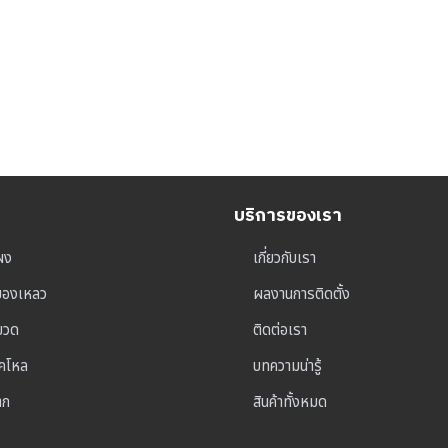
บริการของเรา
ผง
เกี่ยวกับเรา
ุของเหลว
ผลงานการติดตั้ง
าขวด
ติดต่อเรา
็คโหล
บทความน่ารู้
าก
สินค้าทั้งหมด