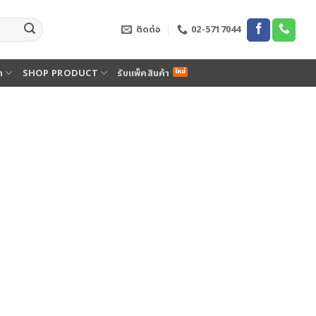
ติดต่อ
02-5717044
ด
SHOP PRODUCT
รับแพ็คสินค้า