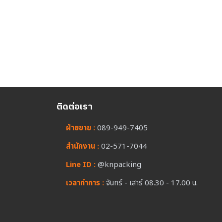
ติดต่อเรา
ฝ่ายขาย :
089-949-7405
สำนักงาน :
02-571-7044
Line ID :
@knpacking
เวลาทำการ :
จันทร์ - เสาร์ 08.30 - 17.00 น.