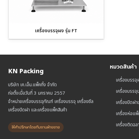
เครื่องบรรจุผง รุ่น FT
หมวดสินค้า
KN Packing
เครื่องบรรจุ
บริษัท เค.เอ็น.แพ็คกิ้ง จำกัด
เครื่องบรรจ
ก่อตั้งเมื่อวันที่ 3 มกราคม 2557
จำหน่ายเครื่องบรรจุภัณฑ์ เครื่องบรรจุ เครื่องซีล
เครื่องปิดฝ
เครื่องปิดฝา และเครื่องแพ็คสินค้า
เครื่องห่อแพ
เครื่องติดฉล
ให้คำปรึกษาโดยทีมงานฝ่ายขาย