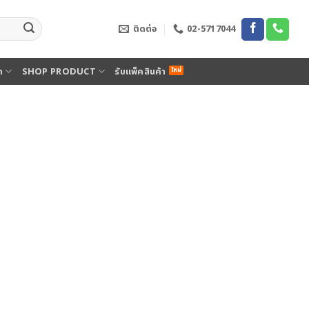
ติดต่อ
02-5717044
ด
SHOP PRODUCT
รับแพ็คสินค้า