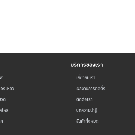
บริการของเรา
ผง
เกี่ยวกับเรา
ุของเหลว
ผลงานการติดตั้ง
าขวด
ติดต่อเรา
็คโหล
บทความน่ารู้
าก
สินค้าทั้งหมด