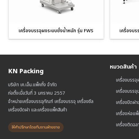
เครื่องบรรจุผงระบบชั่งน้ำหนัก รุ่น FWS
เครื่องบร
หมวดสินค้า
KN Packing
เครื่องบรรจุ
บริษัท เค.เอ็น.แพ็คกิ้ง จำกัด
เครื่องบรรจ
ก่อตั้งเมื่อวันที่ 3 มกราคม 2557
จำหน่ายเครื่องบรรจุภัณฑ์ เครื่องบรรจุ เครื่องซีล
เครื่องปิดฝ
เครื่องปิดฝา และเครื่องแพ็คสินค้า
เครื่องห่อแพ
เครื่องติดฉล
ให้คำปรึกษาโดยทีมงานฝ่ายขาย