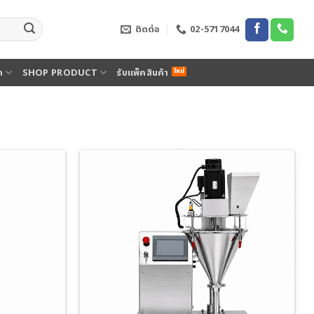
ติดต่อ
02-5717044
ด
SHOP PRODUCT
รับแพ็คสินค้า