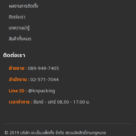
ผลงานการติดตั้ง
ติดต่อเรา
บทความน่ารู้
สินค้าทั้งหมด
ติดต่อเรา
ฝ่ายขาย :
089-949-7405
สำนักงาน :
02-571-7044
Line ID :
@knpacking
เวลาทำการ :
จันทร์ - เสาร์ 08.30 - 17.00 น.
© 2019 บริษัท เค.เอ็น.แพ็คกิ้ง จำกัด สงวนลิขสิทธิ์ตามกฎหมาย