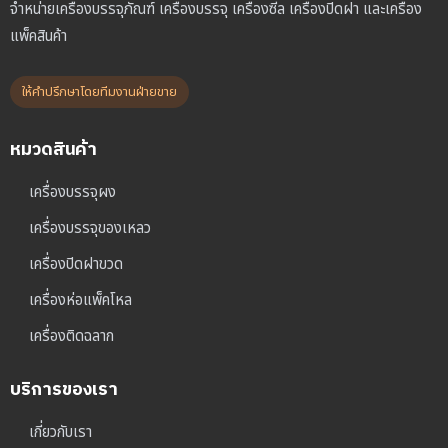
จำหน่ายเครื่องบรรจุภัณฑ์ เครื่องบรรจุ เครื่องซีล เครื่องปิดฝา และเครื่อง
แพ็คสินค้า
ให้คำปรึกษาโดยทีมงานฝ่ายขาย
หมวดสินค้า
เครื่องบรรจุผง
เครื่องบรรจุของเหลว
เครื่องปิดฝาขวด
เครื่องห่อแพ็คโหล
เครื่องติดฉลาก
บริการของเรา
เกี่ยวกับเรา