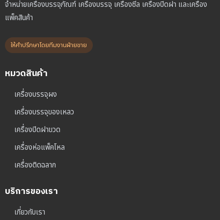
จำหน่ายเครื่องบรรจุภัณฑ์ เครื่องบรรจุ เครื่องซีล เครื่องปิดฝา และเครื่อง
แพ็คสินค้า
ให้คำปรึกษาโดยทีมงานฝ่ายขาย
หมวดสินค้า
เครื่องบรรจุผง
เครื่องบรรจุของเหลว
เครื่องปิดฝาขวด
เครื่องห่อแพ็คโหล
เครื่องติดฉลาก
บริการของเรา
เกี่ยวกับเรา