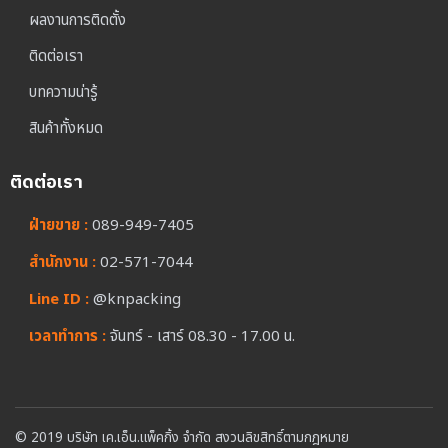
ผลงานการติดตั้ง
ติดต่อเรา
บทความน่ารู้
สินค้าทั้งหมด
ติดต่อเรา
ฝ่ายขาย :
089-949-7405
สำนักงาน :
02-571-7044
Line ID :
@knpacking
เวลาทำการ :
จันทร์ - เสาร์ 08.30 - 17.00 น.
© 2019 บริษัท เค.เอ็น.แพ็คกิ้ง จำกัด สงวนลิขสิทธิ์ตามกฎหมาย