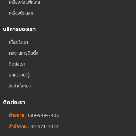
เครื่องห่อแพ็คโหล
เครื่องติดฉลาก
บริการของเรา
เกี่ยวกับเรา
ผลงานการติดตั้ง
ติดต่อเรา
บทความน่ารู้
สินค้าทั้งหมด
ติดต่อเรา
ฝ่ายขาย :
089-949-7405
สำนักงาน :
02-571-7044