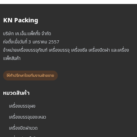
KN Packing
บริษัท เค.เอ็น.แพ็คกิ้ง จำกัด
ก่อตั้งเมื่อวันที่ 3 มกราคม 2557
จำหน่ายเครื่องบรรจุภัณฑ์ เครื่องบรรจุ เครื่องซีล เครื่องปิดฝา และเครื่อง
แพ็คสินค้า
ให้คำปรึกษาโดยทีมงานฝ่ายขาย
หมวดสินค้า
เครื่องบรรจุผง
เครื่องบรรจุของเหลว
เครื่องปิดฝาขวด