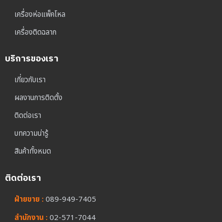
เครื่องห่อแพ็คโหล
เครื่องติดฉลาก
บริการของเรา
เกี่ยวกับเรา
ผลงานการติดตั้ง
ติดต่อเรา
บทความน่ารู้
สินค้าทั้งหมด
ติดต่อเรา
ฝ่ายขาย :
089-949-7405
สำนักงาน :
02-571-7044