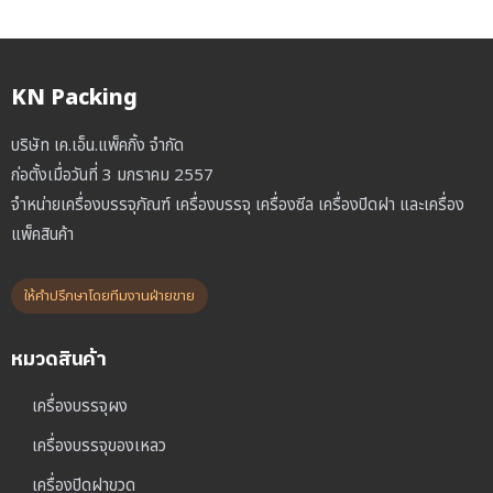
KN Packing
บริษัท เค.เอ็น.แพ็คกิ้ง จำกัด
ก่อตั้งเมื่อวันที่ 3 มกราคม 2557
จำหน่ายเครื่องบรรจุภัณฑ์ เครื่องบรรจุ เครื่องซีล เครื่องปิดฝา และเครื่อง
แพ็คสินค้า
ให้คำปรึกษาโดยทีมงานฝ่ายขาย
หมวดสินค้า
เครื่องบรรจุผง
เครื่องบรรจุของเหลว
เครื่องปิดฝาขวด