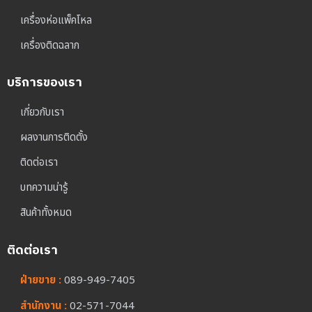
เครื่องห่อแพ็คโหล
เครื่องติดฉลาก
บริการของเรา
เกี่ยวกับเรา
ผลงานการติดตั้ง
ติดต่อเรา
บทความน่ารู้
สินค้าทั้งหมด
ติดต่อเรา
ฝ่ายขาย :
089-949-7405
สำนักงาน :
02-571-7044