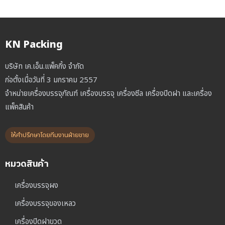
KN Packing
บริษัท เค.เอ็น.แพ็คกิ้ง จำกัด
ก่อตั้งเมื่อวันที่ 3 มกราคม 2557
จำหน่ายเครื่องบรรจุภัณฑ์ เครื่องบรรจุ เครื่องซีล เครื่องปิดฝา และเครื่อง
แพ็คสินค้า
ให้คำปรึกษาโดยทีมงานฝ่ายขาย
หมวดสินค้า
เครื่องบรรจุผง
เครื่องบรรจุของเหลว
เครื่องปิดฝาขวด