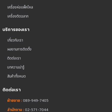
เครื่องห่อแพ็คโหล
เครื่องติดฉลาก
บริการของเรา
เกี่ยวกับเรา
ผลงานการติดตั้ง
ติดต่อเรา
บทความน่ารู้
สินค้าทั้งหมด
ติดต่อเรา
ฝ่ายขาย :
089-949-7405
สำนักงาน :
02-571-7044