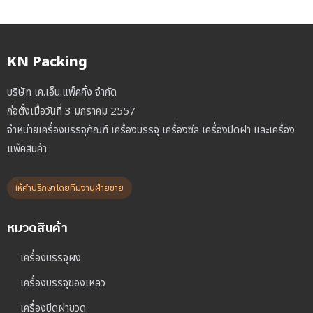
KN Packing
บริษัท เค.เอ็น.แพ็คกิ้ง จำกัด
ก่อตั้งเมื่อวันที่ 3 มกราคม 2557
จำหน่ายเครื่องบรรจุภัณฑ์ เครื่องบรรจุ เครื่องซีล เครื่องปิดฝา และเครื่อง
แพ็คสินค้า
ให้คำปรึกษาโดยทีมงานฝ่ายขาย
หมวดสินค้า
เครื่องบรรจุผง
เครื่องบรรจุของเหลว
เครื่องปิดฝาขวด