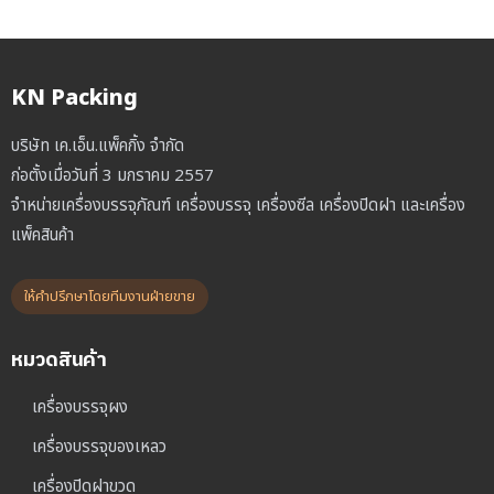
KN Packing
บริษัท เค.เอ็น.แพ็คกิ้ง จำกัด
ก่อตั้งเมื่อวันที่ 3 มกราคม 2557
จำหน่ายเครื่องบรรจุภัณฑ์ เครื่องบรรจุ เครื่องซีล เครื่องปิดฝา และเครื่อง
แพ็คสินค้า
ให้คำปรึกษาโดยทีมงานฝ่ายขาย
หมวดสินค้า
เครื่องบรรจุผง
เครื่องบรรจุของเหลว
เครื่องปิดฝาขวด