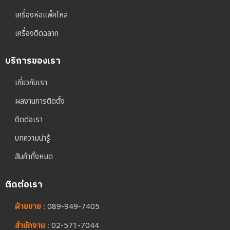
เครื่องห่อแพ็คโหล
เครื่องติดฉลาก
บริการของเรา
เกี่ยวกับเรา
ผลงานการติดตั้ง
ติดต่อเรา
บทความน่ารู้
สินค้าทั้งหมด
ติดต่อเรา
ฝ่ายขาย :
089-949-7405
สำนักงาน :
02-571-7044