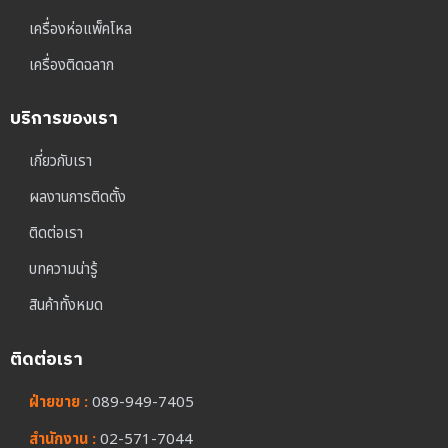
เครื่องห่อแพ็คโหล
เครื่องติดฉลาก
บริการของเรา
เกี่ยวกับเรา
ผลงานการติดตั้ง
ติดต่อเรา
บทความน่ารู้
สินค้าทั้งหมด
ติดต่อเรา
ฝ่ายขาย :
089-949-7405
สำนักงาน :
02-571-7044