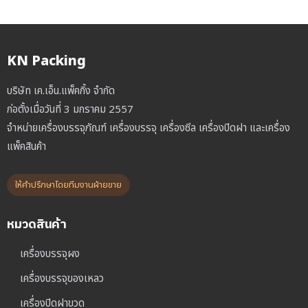
KN Packing
บริษัท เค.เอ็น.แพ็คกิ้ง จำกัด
ก่อตั้งเมื่อวันที่ 3 มกราคม 2557
จำหน่ายเครื่องบรรจุภัณฑ์ เครื่องบรรจุ เครื่องซีล เครื่องปิดฝา และเครื่อง
แพ็คสินค้า
ให้คำปรึกษาโดยทีมงานฝ่ายขาย
หมวดสินค้า
เครื่องบรรจุผง
เครื่องบรรจุของเหลว
เครื่องปิดฝาขวด