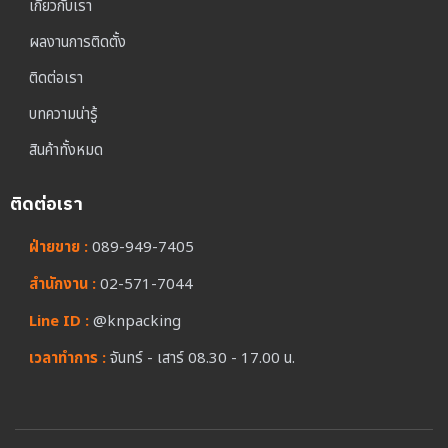
เกี่ยวกับเรา
ผลงานการติดตั้ง
ติดต่อเรา
บทความน่ารู้
สินค้าทั้งหมด
ติดต่อเรา
ฝ่ายขาย :
089-949-7405
สำนักงาน :
02-571-7044
Line ID :
@knpacking
เวลาทำการ :
จันทร์ - เสาร์ 08.30 - 17.00 น.