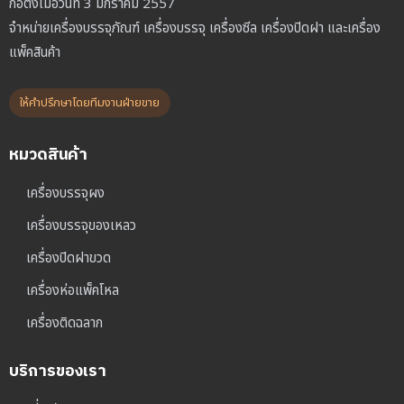
ก่อตั้งเมื่อวันที่ 3 มกราคม 2557
จำหน่ายเครื่องบรรจุภัณฑ์ เครื่องบรรจุ เครื่องซีล เครื่องปิดฝา และเครื่อง
แพ็คสินค้า
ให้คำปรึกษาโดยทีมงานฝ่ายขาย
หมวดสินค้า
เครื่องบรรจุผง
เครื่องบรรจุของเหลว
เครื่องปิดฝาขวด
เครื่องห่อแพ็คโหล
เครื่องติดฉลาก
บริการของเรา