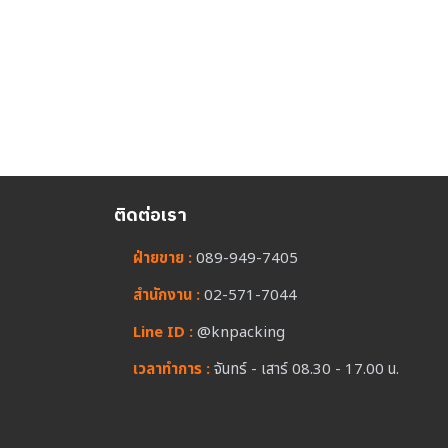
ติดต่อเรา
ฝ่ายขาย :
089-949-7405
สำนักงาน :
02-571-7044
Line ID :
@knpacking
เวลาทำการ :
จันทร์ - เสาร์ 08.30 - 17.00 น.