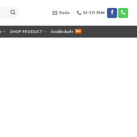
ติดต่อ
02-5717044
ด
SHOP PRODUCT
รับแพ็คสินค้า