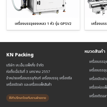
เครื่องบรรจุของเหลว 1 หัว รุ่น GPSV2
เครื่องบร
หมวดสินค้า
KN Packing
เครื่องบรรจุ
บริษัท เค.เอ็น.แพ็คกิ้ง จำกัด
เครื่องบรรจ
ก่อตั้งเมื่อวันที่ 3 มกราคม 2557
จำหน่ายเครื่องบรรจุภัณฑ์ เครื่องบรรจุ เครื่องซีล
เครื่องปิดฝ
เครื่องปิดฝา และเครื่องแพ็คสินค้า
เครื่องห่อแพ
เครื่องติดฉล
ให้คำปรึกษาโดยทีมงานฝ่ายขาย