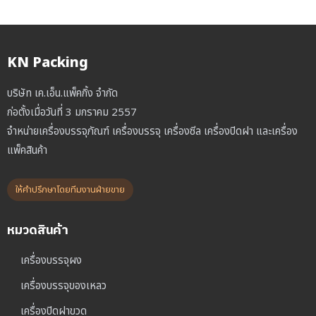
KN Packing
บริษัท เค.เอ็น.แพ็คกิ้ง จำกัด
ก่อตั้งเมื่อวันที่ 3 มกราคม 2557
จำหน่ายเครื่องบรรจุภัณฑ์ เครื่องบรรจุ เครื่องซีล เครื่องปิดฝา และเครื่อง
แพ็คสินค้า
ให้คำปรึกษาโดยทีมงานฝ่ายขาย
หมวดสินค้า
เครื่องบรรจุผง
เครื่องบรรจุของเหลว
เครื่องปิดฝาขวด