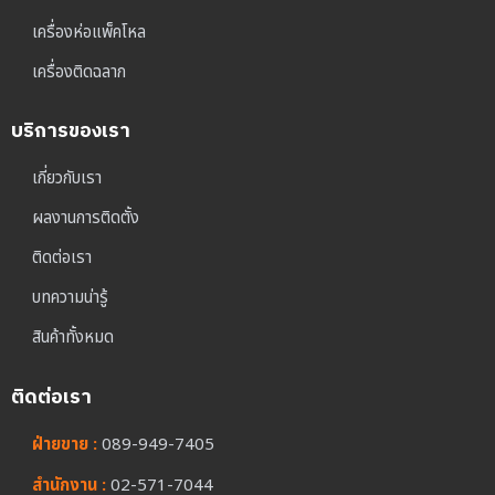
เครื่องห่อแพ็คโหล
เครื่องติดฉลาก
บริการของเรา
เกี่ยวกับเรา
ผลงานการติดตั้ง
ติดต่อเรา
บทความน่ารู้
สินค้าทั้งหมด
ติดต่อเรา
ฝ่ายขาย :
089-949-7405
สำนักงาน :
02-571-7044