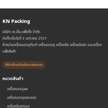
KN Packing
บริษัท เค.เอ็น.แพ็คกิ้ง จำกัด
ก่อตั้งเมื่อวันที่ 3 มกราคม 2557
จำหน่ายเครื่องบรรจุภัณฑ์ เครื่องบรรจุ เครื่องซีล เครื่องปิดฝา และเครื่อง
แพ็คสินค้า
ให้คำปรึกษาโดยทีมงานฝ่ายขาย
หมวดสินค้า
เครื่องบรรจุผง
เครื่องบรรจุของเหลว
เครื่องปิดฝาขวด