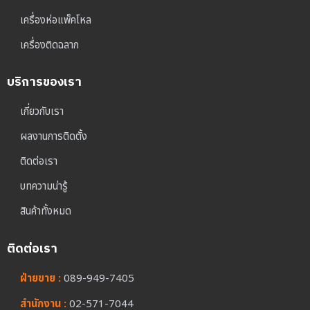
เครื่องห่อแพ็คโหล
เครื่องติดฉลาก
บริการของเรา
เกี่ยวกับเรา
ผลงานการติดตั้ง
ติดต่อเรา
บทความน่ารู้
สินค้าทั้งหมด
ติดต่อเรา
ฝ่ายขาย :
089-949-7405
สำนักงาน :
02-571-7044