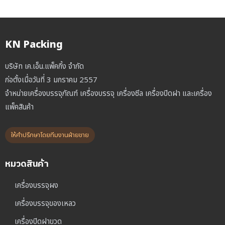
KN Packing
บริษัท เค.เอ็น.แพ็คกิ้ง จำกัด
ก่อตั้งเมื่อวันที่ 3 มกราคม 2557
จำหน่ายเครื่องบรรจุภัณฑ์ เครื่องบรรจุ เครื่องซีล เครื่องปิดฝา และเครื่อง
แพ็คสินค้า
ให้คำปรึกษาโดยทีมงานฝ่ายขาย
หมวดสินค้า
เครื่องบรรจุผง
เครื่องบรรจุของเหลว
เครื่องปิดฝาขวด