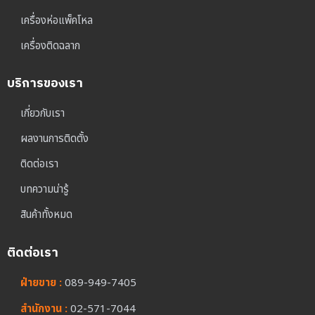
เครื่องห่อแพ็คโหล
เครื่องติดฉลาก
บริการของเรา
เกี่ยวกับเรา
ผลงานการติดตั้ง
ติดต่อเรา
บทความน่ารู้
สินค้าทั้งหมด
ติดต่อเรา
ฝ่ายขาย :
089-949-7405
สำนักงาน :
02-571-7044