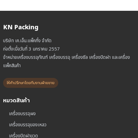
KN Packing
บริษัท เค.เอ็น.แพ็คกิ้ง จำกัด
ก่อตั้งเมื่อวันที่ 3 มกราคม 2557
จำหน่ายเครื่องบรรจุภัณฑ์ เครื่องบรรจุ เครื่องซีล เครื่องปิดฝา และเครื่อง
แพ็คสินค้า
ให้คำปรึกษาโดยทีมงานฝ่ายขาย
หมวดสินค้า
เครื่องบรรจุผง
เครื่องบรรจุของเหลว
เครื่องปิดฝาขวด