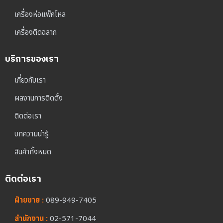
เครื่องห่อแพ็คโหล
เครื่องติดฉลาก
บริการของเรา
เกี่ยวกับเรา
ผลงานการติดตั้ง
ติดต่อเรา
บทความน่ารู้
สินค้าทั้งหมด
ติดต่อเรา
ฝ่ายขาย :
089-949-7405
สำนักงาน :
02-571-7044