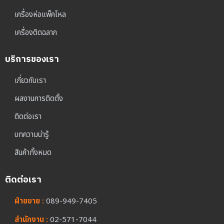
เครื่องห่อแพ็คโหล
เครื่องติดฉลาก
บริการของเรา
เกี่ยวกับเรา
ผลงานการติดตั้ง
ติดต่อเรา
บทความน่ารู้
สินค้าทั้งหมด
ติดต่อเรา
ฝ่ายขาย :
089-949-7405
สำนักงาน :
02-571-7044