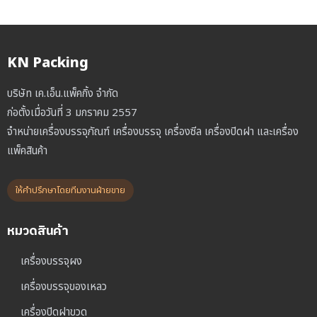
KN Packing
บริษัท เค.เอ็น.แพ็คกิ้ง จำกัด
ก่อตั้งเมื่อวันที่ 3 มกราคม 2557
จำหน่ายเครื่องบรรจุภัณฑ์ เครื่องบรรจุ เครื่องซีล เครื่องปิดฝา และเครื่อง
แพ็คสินค้า
ให้คำปรึกษาโดยทีมงานฝ่ายขาย
หมวดสินค้า
เครื่องบรรจุผง
เครื่องบรรจุของเหลว
เครื่องปิดฝาขวด