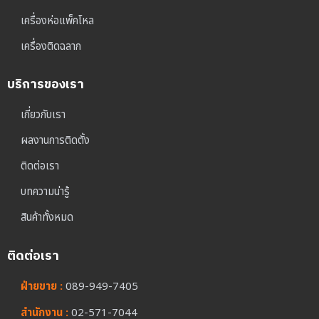
เครื่องห่อแพ็คโหล
เครื่องติดฉลาก
บริการของเรา
เกี่ยวกับเรา
ผลงานการติดตั้ง
ติดต่อเรา
บทความน่ารู้
สินค้าทั้งหมด
ติดต่อเรา
ฝ่ายขาย :
089-949-7405
สำนักงาน :
02-571-7044