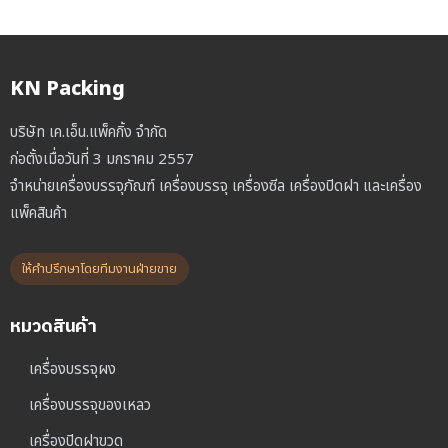
KN Packing
บริษัท เค.เอ็น.แพ็คกิ้ง จำกัด
ก่อตั้งเมื่อวันที่ 3 มกราคม 2557
จำหน่ายเครื่องบรรจุภัณฑ์ เครื่องบรรจุ เครื่องซีล เครื่องปิดฝา และเครื่อง
แพ็คสินค้า
ให้คำปรึกษาโดยทีมงานฝ่ายขาย
หมวดสินค้า
เครื่องบรรจุผง
เครื่องบรรจุของเหลว
เครื่องปิดฝาขวด