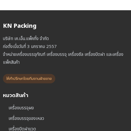
KN Packing
บริษัท เค.เอ็น.แพ็คกิ้ง จำกัด
ก่อตั้งเมื่อวันที่ 3 มกราคม 2557
จำหน่ายเครื่องบรรจุภัณฑ์ เครื่องบรรจุ เครื่องซีล เครื่องปิดฝา และเครื่อง
แพ็คสินค้า
ให้คำปรึกษาโดยทีมงานฝ่ายขาย
หมวดสินค้า
เครื่องบรรจุผง
เครื่องบรรจุของเหลว
เครื่องปิดฝาขวด