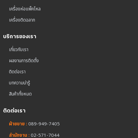
เครื่องห่อแพ็คโหล
เครื่องติดฉลาก
บริการของเรา
เกี่ยวกับเรา
ผลงานการติดตั้ง
ติดต่อเรา
บทความน่ารู้
สินค้าทั้งหมด
ติดต่อเรา
ฝ่ายขาย :
089-949-7405
สำนักงาน :
02-571-7044