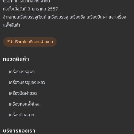
บริษัท เค.เอ็น.แพ็คกิ้ง จำกัด
ก่อตั้งเมื่อวันที่ 3 มกราคม 2557
จำหน่ายเครื่องบรรจุภัณฑ์ เครื่องบรรจุ เครื่องซีล เครื่องปิดฝา และเครื่อง
แพ็คสินค้า
ให้คำปรึกษาโดยทีมงานฝ่ายขาย
หมวดสินค้า
เครื่องบรรจุผง
เครื่องบรรจุของเหลว
เครื่องปิดฝาขวด
เครื่องห่อแพ็คโหล
เครื่องติดฉลาก
บริการของเรา