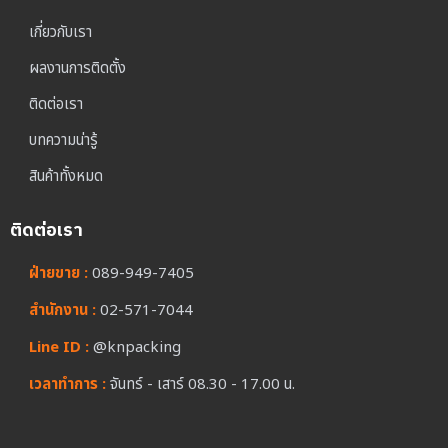
เกี่ยวกับเรา
ผลงานการติดตั้ง
ติดต่อเรา
บทความน่ารู้
สินค้าทั้งหมด
ติดต่อเรา
ฝ่ายขาย :
089-949-7405
สำนักงาน :
02-571-7044
Line ID :
@knpacking
เวลาทำการ :
จันทร์ - เสาร์ 08.30 - 17.00 น.