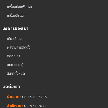
เครื่องห่อแพ็คโหล
เครื่องติดฉลาก
บริการของเรา
เกี่ยวกับเรา
ผลงานการติดตั้ง
ติดต่อเรา
บทความน่ารู้
สินค้าทั้งหมด
ติดต่อเรา
ฝ่ายขาย :
089-949-7405
สำนักงาน :
02-571-7044