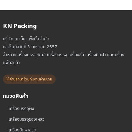
KN Packing
บริษัท เค.เอ็น.แพ็คกิ้ง จำกัด
ก่อตั้งเมื่อวันที่ 3 มกราคม 2557
จำหน่ายเครื่องบรรจุภัณฑ์ เครื่องบรรจุ เครื่องซีล เครื่องปิดฝา และเครื่อง
แพ็คสินค้า
ให้คำปรึกษาโดยทีมงานฝ่ายขาย
หมวดสินค้า
เครื่องบรรจุผง
เครื่องบรรจุของเหลว
เครื่องปิดฝาขวด