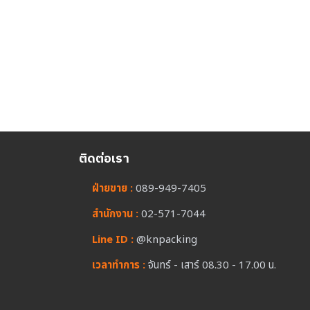
ติดต่อเรา
ฝ่ายขาย :
089-949-7405
สำนักงาน :
02-571-7044
Line ID :
@knpacking
เวลาทำการ :
จันทร์ - เสาร์ 08.30 - 17.00 น.