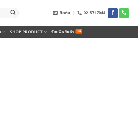
ติดต่อ
02-5717044
ด
SHOP PRODUCT
รับแพ็คสินค้า