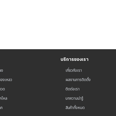
บริการของเรา
ผง
เกี่ยวกับเรา
ุของเหลว
ผลงานการติดตั้ง
าขวด
ติดต่อเรา
็คโหล
บทความน่ารู้
าก
สินค้าทั้งหมด