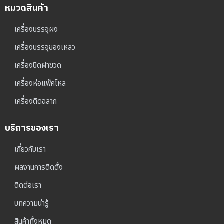
หมวดสินค้า
เครื่องบรรจุผง
เครื่องบรรจุของเหลว
เครื่องปิดฝาขวด
เครื่องห่อแพ็คโหล
เครื่องติดฉลาก
บริการของเรา
เกี่ยวกับเรา
ผลงานการติดตั้ง
ติดต่อเรา
บทความน่ารู้
สินค้าทั้งหมด