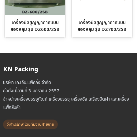
เครื่องซีลสูญญากาศแบบ
เครื่องซีลสูญญากาศแบบ
สองหลุม รุ่น DZ600/2SB
สองหลุม รุ่น DZ700/2SB
KN Packing
บริษัท เค.เอ็น.แพ็คกิ้ง จำกัด
ก่อตั้งเมื่อวันที่ 3 มกราคม 2557
จำหน่ายเครื่องบรรจุภัณฑ์ เครื่องบรรจุ เครื่องซีล เครื่องปิดฝา และเครื่อง
แพ็คสินค้า
ให้คำปรึกษาโดยทีมงานฝ่ายขาย