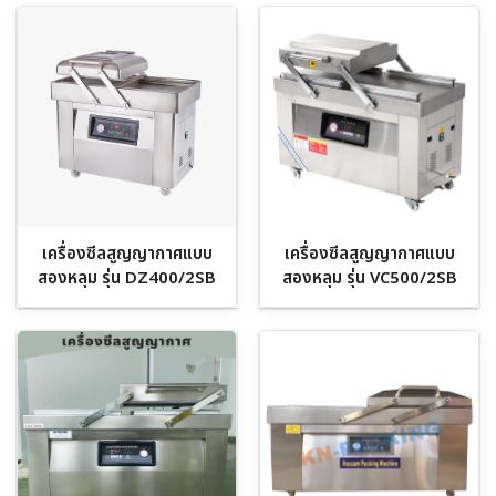
เครื่องซีลสูญญากาศแบบ
เครื่องซีลสูญญากาศแบบ
สองหลุม รุ่น DZ400/2SB
สองหลุม รุ่น VC500/2SB