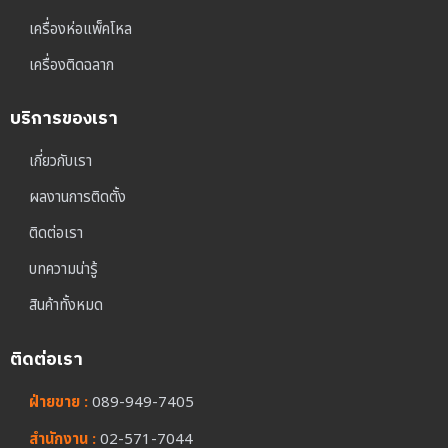
เครื่องห่อแพ็คโหล
เครื่องติดฉลาก
บริการของเรา
เกี่ยวกับเรา
ผลงานการติดตั้ง
ติดต่อเรา
บทความน่ารู้
สินค้าทั้งหมด
ติดต่อเรา
ฝ่ายขาย :
089-949-7405
สำนักงาน :
02-571-7044