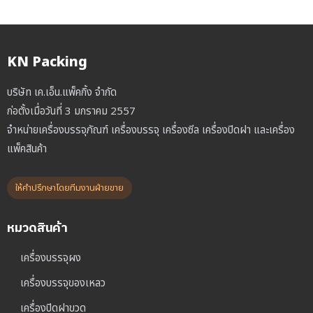
KN Packing
บริษัท เค.เอ็น.แพ็คกิ้ง จำกัด
ก่อตั้งเมื่อวันที่ 3 มกราคม 2557
จำหน่ายเครื่องบรรจุภัณฑ์ เครื่องบรรจุ เครื่องซีล เครื่องปิดฝา และเครื่อง
แพ็คสินค้า
ให้คำปรึกษาโดยทีมงานฝ่ายขาย
หมวดสินค้า
เครื่องบรรจุผง
เครื่องบรรจุของเหลว
เครื่องปิดฝาขวด