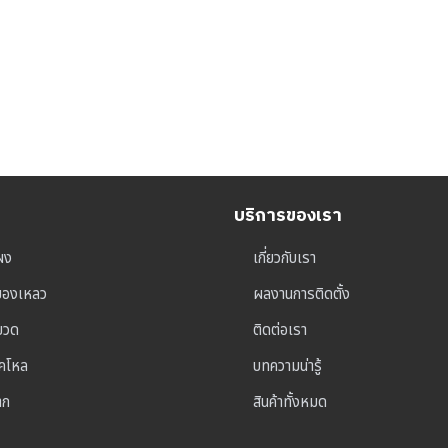
บริการของเรา
ผง
เกี่ยวกับเรา
ุของเหลว
ผลงานการติดตั้ง
าขวด
ติดต่อเรา
็คโหล
บทความน่ารู้
าก
สินค้าทั้งหมด