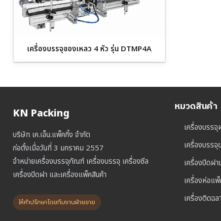
เครื่องบรรจุของเหลว 4 หัว รุ่น DTMP4A
หมวดสินค้า
KN Packing
เครื่องบรรจุ
บริษัท เค.เอ็น.แพ็คกิ้ง จำกัด
เครื่องบรรจ
ก่อตั้งเมื่อวันที่ 3 มกราคม 2557
จำหน่ายเครื่องบรรจุภัณฑ์ เครื่องบรรจุ เครื่องซีล
เครื่องปิดฝ
เครื่องปิดฝา และเครื่องแพ็คสินค้า
เครื่องห่อแพ
เครื่องติดฉล
ให้คำปรึกษาโดยทีมงานฝ่ายขาย