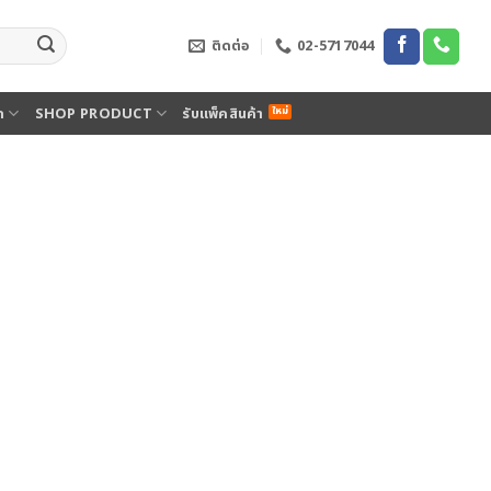
ติดต่อ
02-5717044
ด
SHOP PRODUCT
รับแพ็คสินค้า