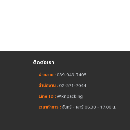
ติดต่อเรา
ฝ่ายขาย :
089-949-7405
สำนักงาน :
02-571-7044
Line ID :
@knpacking
เวลาทำการ :
จันทร์ - เสาร์ 08.30 - 17.00 น.