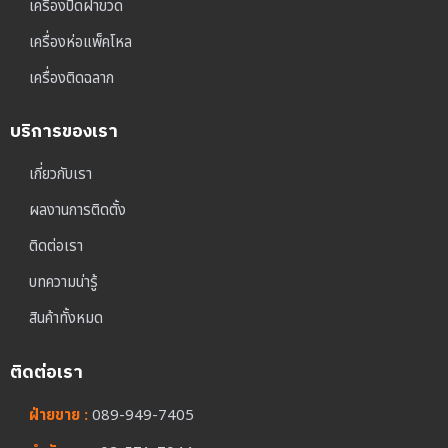
เครื่องปิดฝาขวด
เครื่องห่อแพ็คโหล
เครื่องติดฉลาก
บริการของเรา
เกี่ยวกับเรา
ผลงานการติดตั้ง
ติดต่อเรา
บทความน่ารู้
สินค้าทั้งหมด
ติดต่อเรา
ฝ่ายขาย :
089-949-7405