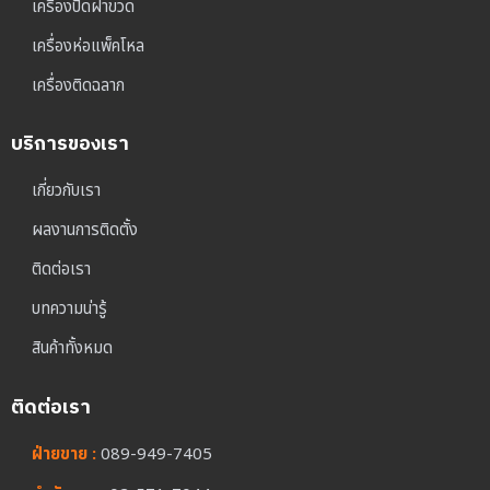
เครื่องปิดฝาขวด
เครื่องห่อแพ็คโหล
เครื่องติดฉลาก
บริการของเรา
เกี่ยวกับเรา
ผลงานการติดตั้ง
ติดต่อเรา
บทความน่ารู้
สินค้าทั้งหมด
ติดต่อเรา
ฝ่ายขาย :
089-949-7405