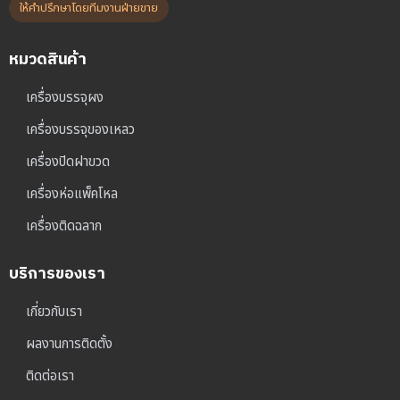
ให้คำปรึกษาโดยทีมงานฝ่ายขาย
หมวดสินค้า
เครื่องบรรจุผง
เครื่องบรรจุของเหลว
เครื่องปิดฝาขวด
เครื่องห่อแพ็คโหล
เครื่องติดฉลาก
บริการของเรา
เกี่ยวกับเรา
ผลงานการติดตั้ง
ติดต่อเรา