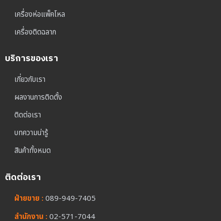
เครื่องห่อแพ็คโหล
เครื่องติดฉลาก
บริการของเรา
เกี่ยวกับเรา
ผลงานการติดตั้ง
ติดต่อเรา
บทความน่ารู้
สินค้าทั้งหมด
ติดต่อเรา
ฝ่ายขาย :
089-949-7405
สำนักงาน :
02-571-7044