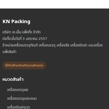
KN Packing
บริษัท เค.เอ็น.แพ็คกิ้ง จำกัด
ก่อตั้งเมื่อวันที่ 3 มกราคม 2557
จำหน่ายเครื่องบรรจุภัณฑ์ เครื่องบรรจุ เครื่องซีล เครื่องปิดฝา และเครื่อง
แพ็คสินค้า
ให้คำปรึกษาโดยทีมงานฝ่ายขาย
หมวดสินค้า
เครื่องบรรจุผง
เครื่องบรรจุของเหลว
เครื่องปิดฝาขวด