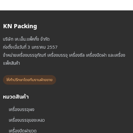
KN Packing
บริษัท เค.เอ็น.แพ็คกิ้ง จำกัด
ก่อตั้งเมื่อวันที่ 3 มกราคม 2557
จำหน่ายเครื่องบรรจุภัณฑ์ เครื่องบรรจุ เครื่องซีล เครื่องปิดฝา และเครื่อง
แพ็คสินค้า
ให้คำปรึกษาโดยทีมงานฝ่ายขาย
หมวดสินค้า
เครื่องบรรจุผง
เครื่องบรรจุของเหลว
เครื่องปิดฝาขวด