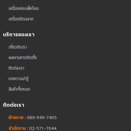
เครื่องห่อแพ็คโหล
เครื่องติดฉลาก
บริการของเรา
เกี่ยวกับเรา
ผลงานการติดตั้ง
ติดต่อเรา
บทความน่ารู้
สินค้าทั้งหมด
ติดต่อเรา
ฝ่ายขาย :
089-949-7405
สำนักงาน :
02-571-7044