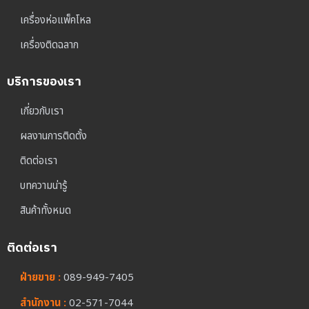
เครื่องห่อแพ็คโหล
เครื่องติดฉลาก
บริการของเรา
เกี่ยวกับเรา
ผลงานการติดตั้ง
ติดต่อเรา
บทความน่ารู้
สินค้าทั้งหมด
ติดต่อเรา
ฝ่ายขาย :
089-949-7405
สำนักงาน :
02-571-7044