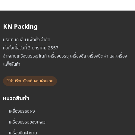
KN Packing
บริษัท เค.เอ็น.แพ็คกิ้ง จำกัด
ก่อตั้งเมื่อวันที่ 3 มกราคม 2557
จำหน่ายเครื่องบรรจุภัณฑ์ เครื่องบรรจุ เครื่องซีล เครื่องปิดฝา และเครื่อง
แพ็คสินค้า
ให้คำปรึกษาโดยทีมงานฝ่ายขาย
หมวดสินค้า
เครื่องบรรจุผง
เครื่องบรรจุของเหลว
เครื่องปิดฝาขวด