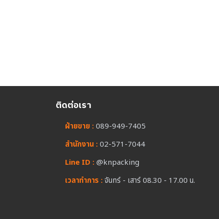
ติดต่อเรา
ฝ่ายขาย :
089-949-7405
สำนักงาน :
02-571-7044
Line ID :
@knpacking
เวลาทำการ :
จันทร์ - เสาร์ 08.30 - 17.00 น.