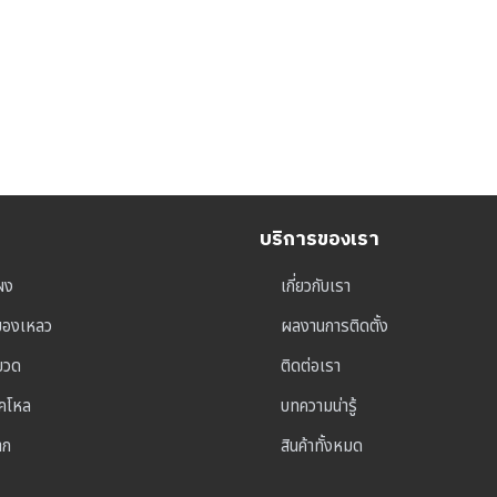
บริการของเรา
ผง
เกี่ยวกับเรา
ุของเหลว
ผลงานการติดตั้ง
าขวด
ติดต่อเรา
็คโหล
บทความน่ารู้
าก
สินค้าทั้งหมด