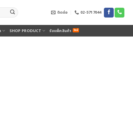
ติดต่อ
02-5717044
ด
SHOP PRODUCT
รับแพ็คสินค้า