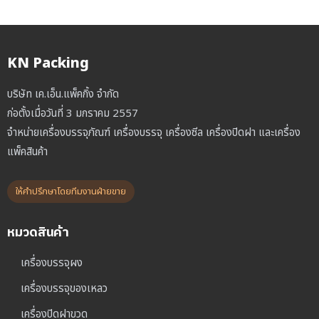
KN Packing
บริษัท เค.เอ็น.แพ็คกิ้ง จำกัด
ก่อตั้งเมื่อวันที่ 3 มกราคม 2557
จำหน่ายเครื่องบรรจุภัณฑ์ เครื่องบรรจุ เครื่องซีล เครื่องปิดฝา และเครื่อง
แพ็คสินค้า
ให้คำปรึกษาโดยทีมงานฝ่ายขาย
หมวดสินค้า
เครื่องบรรจุผง
เครื่องบรรจุของเหลว
เครื่องปิดฝาขวด