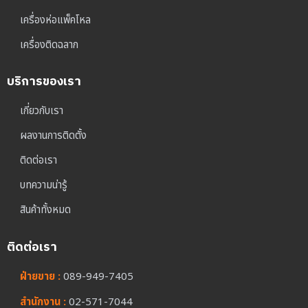
เครื่องห่อแพ็คโหล
เครื่องติดฉลาก
บริการของเรา
เกี่ยวกับเรา
ผลงานการติดตั้ง
ติดต่อเรา
บทความน่ารู้
สินค้าทั้งหมด
ติดต่อเรา
ฝ่ายขาย :
089-949-7405
สำนักงาน :
02-571-7044