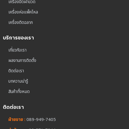
เครื่องปิดฝาขวด
เครื่องห่อแพ็คโหล
เครื่องติดฉลาก
บริการของเรา
เกี่ยวกับเรา
ผลงานการติดตั้ง
ติดต่อเรา
บทความน่ารู้
สินค้าทั้งหมด
ติดต่อเรา
ฝ่ายขาย :
089-949-7405