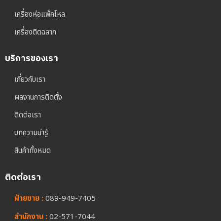
เครื่องห่อแพ็คโหล
เครื่องติดฉลาก
บริการของเรา
เกี่ยวกับเรา
ผลงานการติดตั้ง
ติดต่อเรา
บทความน่ารู้
สินค้าทั้งหมด
ติดต่อเรา
ฝ่ายขาย :
089-949-7405
สำนักงาน :
02-571-7044