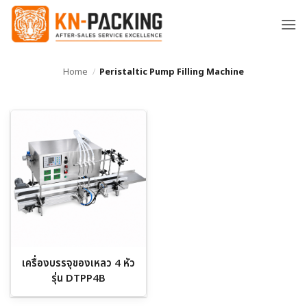
ข้าม
ไป
ยัง
เนื้อหา
Home
/
Peristaltic Pump Filling Machine
เครื่องบรรจุของเหลว 4 หัว
รุ่น DTPP4B