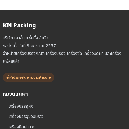
KN Packing
บริษัท เค.เอ็น.แพ็คกิ้ง จำกัด
ก่อตั้งเมื่อวันที่ 3 มกราคม 2557
จำหน่ายเครื่องบรรจุภัณฑ์ เครื่องบรรจุ เครื่องซีล เครื่องปิดฝา และเครื่อง
แพ็คสินค้า
ให้คำปรึกษาโดยทีมงานฝ่ายขาย
หมวดสินค้า
เครื่องบรรจุผง
เครื่องบรรจุของเหลว
เครื่องปิดฝาขวด