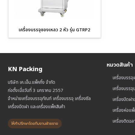
เครื่องบรรจุของเหลว 2 หัว รุ่น GTRP2
หมวดสินค้า
KN Packing
เครื่องบรรจุ
บริษัท เค.เอ็น.แพ็คกิ้ง จำกัด
เครื่องบรรจ
ก่อตั้งเมื่อวันที่ 3 มกราคม 2557
จำหน่ายเครื่องบรรจุภัณฑ์ เครื่องบรรจุ เครื่องซีล
เครื่องปิดฝ
เครื่องปิดฝา และเครื่องแพ็คสินค้า
เครื่องห่อแพ
เครื่องติดฉล
ให้คำปรึกษาโดยทีมงานฝ่ายขาย