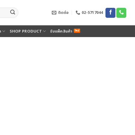
ติดต่อ
02-5717044
ด
SHOP PRODUCT
รับแพ็คสินค้า