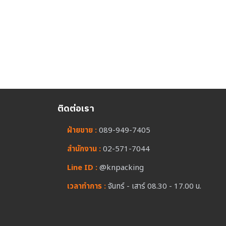
ติดต่อเรา
ฝ่ายขาย :
089-949-7405
สำนักงาน :
02-571-7044
Line ID :
@knpacking
เวลาทำการ :
จันทร์ - เสาร์ 08.30 - 17.00 น.