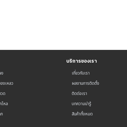
บริการของเรา
ผง
เกี่ยวกับเรา
ุของเหลว
ผลงานการติดตั้ง
าขวด
ติดต่อเรา
็คโหล
บทความน่ารู้
าก
สินค้าทั้งหมด