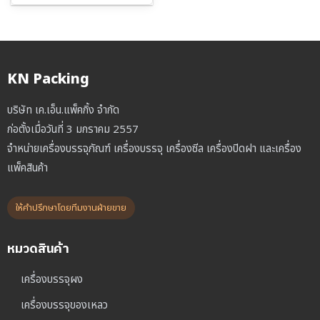
KN Packing
บริษัท เค.เอ็น.แพ็คกิ้ง จำกัด
ก่อตั้งเมื่อวันที่ 3 มกราคม 2557
จำหน่ายเครื่องบรรจุภัณฑ์ เครื่องบรรจุ เครื่องซีล เครื่องปิดฝา และเครื่อง
แพ็คสินค้า
ให้คำปรึกษาโดยทีมงานฝ่ายขาย
หมวดสินค้า
เครื่องบรรจุผง
เครื่องบรรจุของเหลว