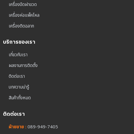
เครื่องปิดฝาขวด
เครื่องห่อแพ็คโหล
เครื่องติดฉลาก
บริการของเรา
เกี่ยวกับเรา
ผลงานการติดตั้ง
ติดต่อเรา
บทความน่ารู้
สินค้าทั้งหมด
ติดต่อเรา
ฝ่ายขาย :
089-949-7405