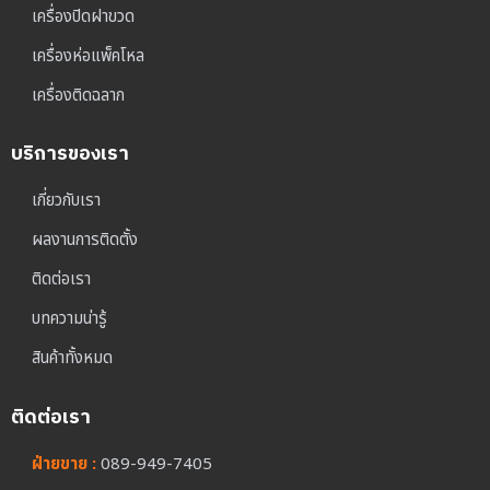
เครื่องปิดฝาขวด
เครื่องห่อแพ็คโหล
เครื่องติดฉลาก
บริการของเรา
เกี่ยวกับเรา
ผลงานการติดตั้ง
ติดต่อเรา
บทความน่ารู้
สินค้าทั้งหมด
ติดต่อเรา
ฝ่ายขาย :
089-949-7405