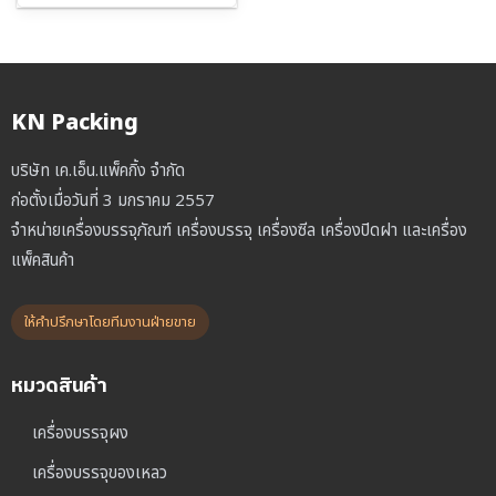
KN Packing
บริษัท เค.เอ็น.แพ็คกิ้ง จำกัด
ก่อตั้งเมื่อวันที่ 3 มกราคม 2557
จำหน่ายเครื่องบรรจุภัณฑ์ เครื่องบรรจุ เครื่องซีล เครื่องปิดฝา และเครื่อง
แพ็คสินค้า
ให้คำปรึกษาโดยทีมงานฝ่ายขาย
หมวดสินค้า
เครื่องบรรจุผง
เครื่องบรรจุของเหลว