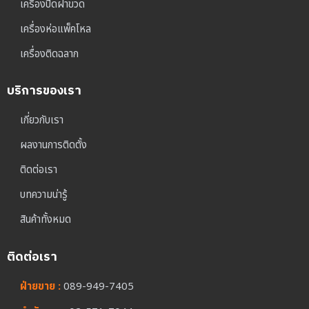
เครื่องปิดฝาขวด
เครื่องห่อแพ็คโหล
เครื่องติดฉลาก
บริการของเรา
เกี่ยวกับเรา
ผลงานการติดตั้ง
ติดต่อเรา
บทความน่ารู้
สินค้าทั้งหมด
ติดต่อเรา
ฝ่ายขาย :
089-949-7405