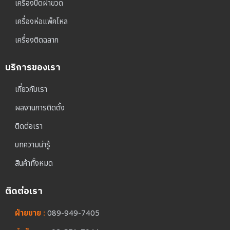
เครื่องปิดฝาขวด
เครื่องห่อแพ็คโหล
เครื่องติดฉลาก
บริการของเรา
เกี่ยวกับเรา
ผลงานการติดตั้ง
ติดต่อเรา
บทความน่ารู้
สินค้าทั้งหมด
ติดต่อเรา
ฝ่ายขาย :
089-949-7405