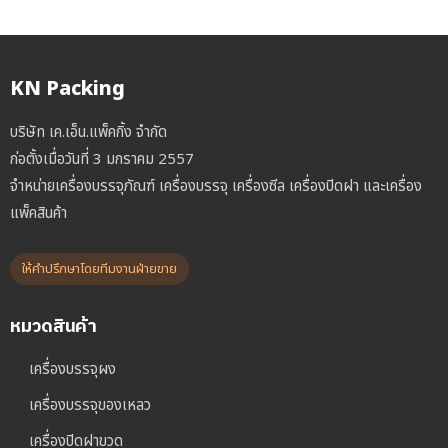
KN Packing
บริษัท เค.เอ็น.แพ็คกิ้ง จำกัด
ก่อตั้งเมื่อวันที่ 3 มกราคม 2557
จำหน่ายเครื่องบรรจุภัณฑ์ เครื่องบรรจุ เครื่องซีล เครื่องปิดฝา และเครื่อง
แพ็คสินค้า
ให้คำปรึกษาโดยทีมงานฝ่ายขาย
หมวดสินค้า
เครื่องบรรจุผง
เครื่องบรรจุของเหลว
เครื่องปิดฝาขวด