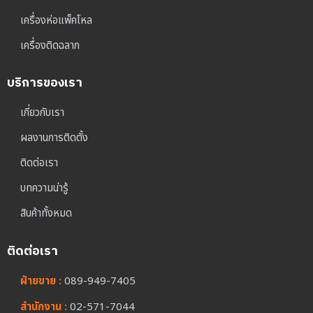
เครื่องห่อแพ็คโหล
เครื่องติดฉลาก
บริการของเรา
เกี่ยวกับเรา
ผลงานการติดตั้ง
ติดต่อเรา
บทความน่ารู้
สินค้าทั้งหมด
ติดต่อเรา
ฝ่ายขาย :
089-949-7405
สำนักงาน :
02-571-7044