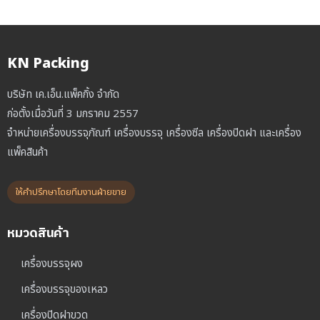
KN Packing
บริษัท เค.เอ็น.แพ็คกิ้ง จำกัด
ก่อตั้งเมื่อวันที่ 3 มกราคม 2557
จำหน่ายเครื่องบรรจุภัณฑ์ เครื่องบรรจุ เครื่องซีล เครื่องปิดฝา และเครื่อง
แพ็คสินค้า
ให้คำปรึกษาโดยทีมงานฝ่ายขาย
หมวดสินค้า
เครื่องบรรจุผง
เครื่องบรรจุของเหลว
เครื่องปิดฝาขวด