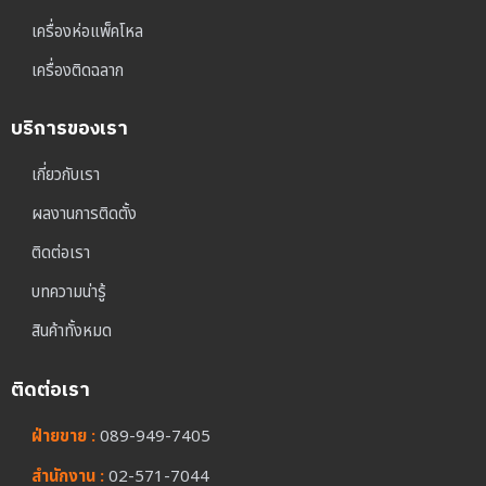
เครื่องห่อแพ็คโหล
เครื่องติดฉลาก
บริการของเรา
เกี่ยวกับเรา
ผลงานการติดตั้ง
ติดต่อเรา
บทความน่ารู้
สินค้าทั้งหมด
ติดต่อเรา
ฝ่ายขาย :
089-949-7405
สำนักงาน :
02-571-7044