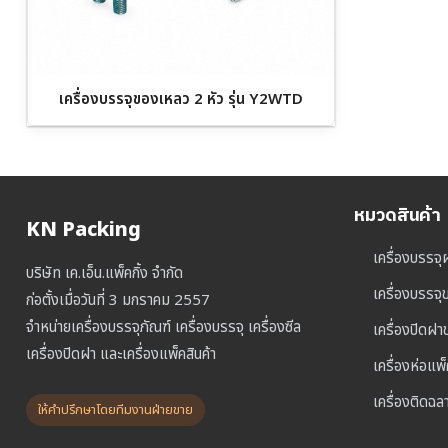
เครื่องบรรจุของเหลว 2 หัว รุ่น Y2WTD
หมวดสินค้า
KN Packing
เครื่องบรรจุ
บริษัท เค.เอ็น.แพ็คกิ้ง จำกัด
เครื่องบรรจ
ก่อตั้งเมื่อวันที่ 3 มกราคม 2557
จำหน่ายเครื่องบรรจุภัณฑ์ เครื่องบรรจุ เครื่องซีล
เครื่องปิดฝ
เครื่องปิดฝา และเครื่องแพ็คสินค้า
เครื่องห่อแพ
เครื่องติดฉล
ให้คำปรึกษาโดยทีมงานฝ่ายขาย