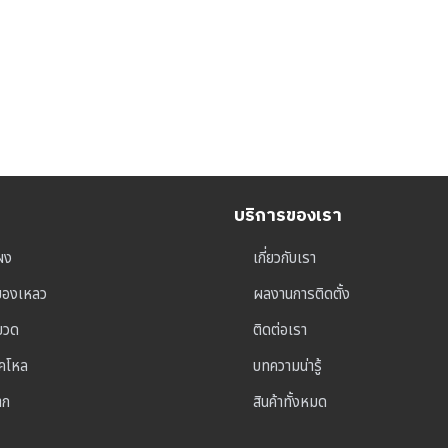
บริการของเรา
ผง
เกี่ยวกับเรา
ุของเหลว
ผลงานการติดตั้ง
าขวด
ติดต่อเรา
็คโหล
บทความน่ารู้
าก
สินค้าทั้งหมด