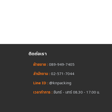
ติดต่อเรา
ฝ่ายขาย :
089-949-7405
สำนักงาน :
02-571-7044
Line ID :
@knpacking
เวลาทำการ :
จันทร์ - เสาร์ 08.30 - 17.00 น.