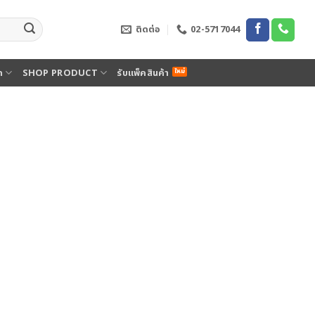
ติดต่อ
02-5717044
ด
SHOP PRODUCT
รับแพ็คสินค้า