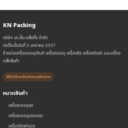
KN Packing
บริษัท เค.เอ็น.แพ็คกิ้ง จำกัด
ก่อตั้งเมื่อวันที่ 3 มกราคม 2557
จำหน่ายเครื่องบรรจุภัณฑ์ เครื่องบรรจุ เครื่องซีล เครื่องปิดฝา และเครื่อง
แพ็คสินค้า
ให้คำปรึกษาโดยทีมงานฝ่ายขาย
หมวดสินค้า
เครื่องบรรจุผง
เครื่องบรรจุของเหลว
เครื่องปิดฝาขวด