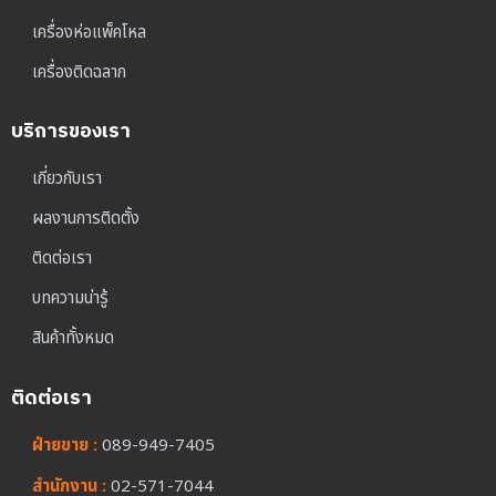
เครื่องห่อแพ็คโหล
เครื่องติดฉลาก
บริการของเรา
เกี่ยวกับเรา
ผลงานการติดตั้ง
ติดต่อเรา
บทความน่ารู้
สินค้าทั้งหมด
ติดต่อเรา
ฝ่ายขาย :
089-949-7405
สำนักงาน :
02-571-7044