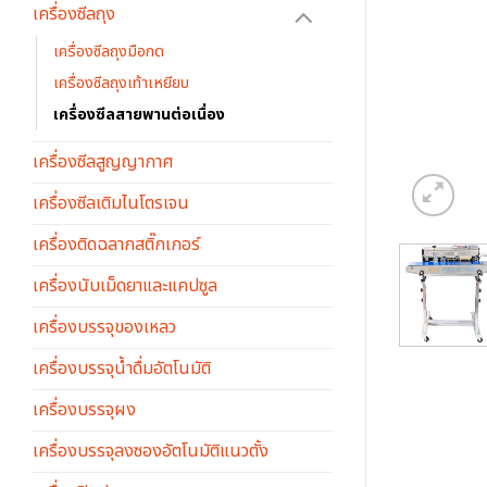
เครื่องซีลถุง
เครื่องซีลถุงมือกด
เครื่องซีลถุงเท้าเหยียบ
เครื่องซีลสายพานต่อเนื่อง
เครื่องซีลสูญญากาศ
เครื่องซีลเติมไนโตรเจน
เครื่องติดฉลากสติ๊กเกอร์
เครื่องนับเม็ดยาและแคปซูล
เครื่องบรรจุของเหลว
เครื่องบรรจุน้ำดื่มอัตโนมัติ
เครื่องบรรจุผง
เครื่องบรรจุลงซองอัตโนมัติแนวตั้ง