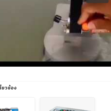
กี่ยวข้อง