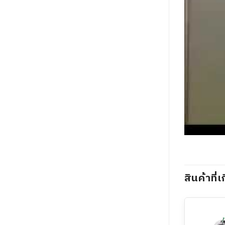
สินค้าที่เ