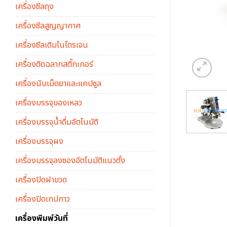
เครื่องซีลถุง
เครื่องซีลสูญญากาศ
เครื่องซีลเติมไนโตรเจน
เครื่องติดฉลากสติ๊กเกอร์
เครื่องนับเม็ดยาและแคปซูล
เครื่องบรรจุของเหลว
เครื่องบรรจุน้ำดื่มอัตโนมัติ
เครื่องบรรจุผง
เครื่องบรรจุลงซองอัตโนมัติแนวตั้ง
เครื่องปิดฝาขวด
เครื่องปิดเทปกาว
เครื่องพิมพ์วันที่