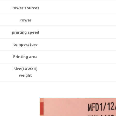
Power sources
Power
printing speed
temperature
Printing area
Size(LXWXH)
weight