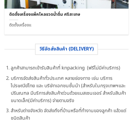
ติดตั้งเครื่องแพ็คโหลขวดน้ำดื่ม ศรีสะเกษ
ติดตั้งเครื่องแ
วิธีจัดส่งสินค้า (DELIVERY)
ลูกค้าสามารถเข้ารับสินค้าที่ knpacking (ฟรีไม่มีค่าบริการ)
บริการจัดส่งสินค้าทั่วประเทศ หลายช่องทาง เช่น บริการ
ไปรษณีย์ไทย และ บริษัทเอกชนชั้นนำ (สำหรับในกรุงเทพฯและ
ปริมณฑล มีบริการส่งสินค้าด่วนด้วยแมสเซนเจอร์ สำหรับสินค้า
ขนาดเล็ก(มีค่าบริการ) จ่ายตามจริง
สำหรับต่างจังหวัด จัดส่งถึงที่บ้านหรือที่ทำงานของลูกค้า แล้วแต่
ชนิดสินค้า