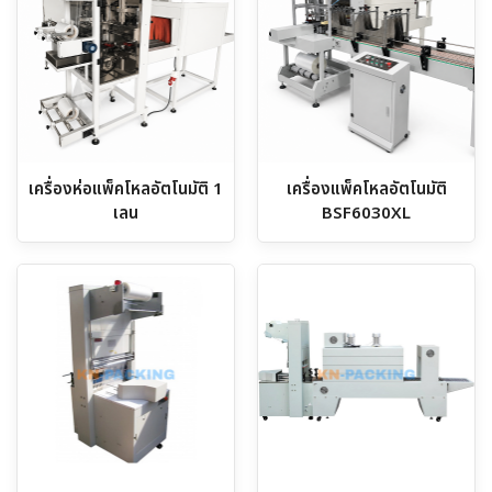
เครื่องห่อแพ็คโหลอัตโนมัติ 1
เครื่องแพ็คโหลอัตโนมัติ
เลน
BSF6030XL