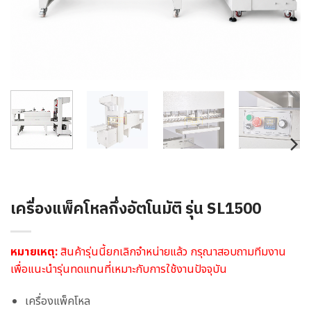
เครื่องแพ็คโหลกึ่งอัตโนมัติ รุ่น SL1500
หมายเหตุ:
สินค้ารุ่นนี้ยกเลิกจำหน่ายแล้ว กรุณาสอบถามทีมงาน
เพื่อแนะนำรุ่นทดแทนที่เหมาะกับการใช้งานปัจจุบัน
เครื่องแพ็คโหล