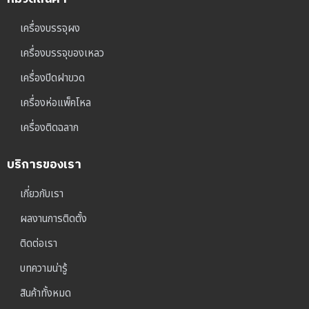
เครื่องบรรจุผง
เครื่องบรรจุของเหลว
เครื่องปิดฝาขวด
เครื่องห่อแพ็คโหล
เครื่องติดฉลาก
บริการของเรา
เกี่ยวกับเรา
ผลงานการติดตั้ง
ติดต่อเรา
บทความน่ารู้
สินค้าทั้งหมด