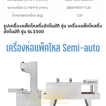
ขนาดเครื่อง (L×W×H) (mm)
2800×850×1520
น้ำหนักสุทธิเครื่อง (kg)
120
รูปเครื่องแพ็คโหลกึ่งอัตโนมัติ รุ่น เครื่องแพ็คโหลกึ่ง
อัตโนมัติ รุ่น SL1500