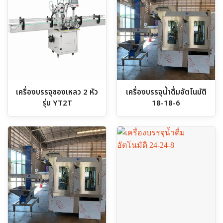
เครื่องบรรจุของเหลว 2 หัว
เครื่องบรรจุน้ำดื่มอัตโนมัติ
รุ่น YT2T
18-18-6