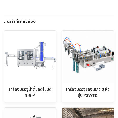
สินค้าที่เกี่ยวข้อง
เครื่องบรรจุน้ำดื่มอัตโนมัติ
เครื่องบรรจุของเหลว 2 หัว
8-8-4
รุ่น Y2WTD