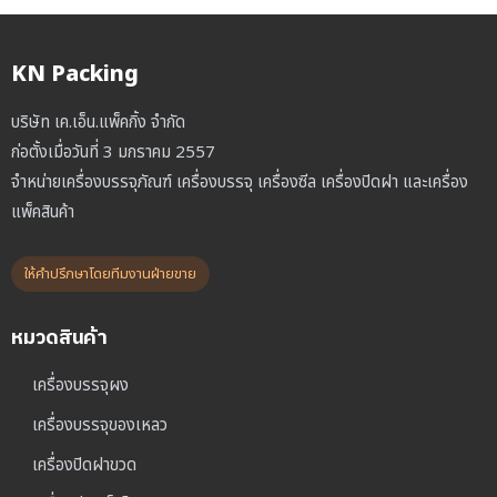
KN Packing
บริษัท เค.เอ็น.แพ็คกิ้ง จำกัด
ก่อตั้งเมื่อวันที่ 3 มกราคม 2557
จำหน่ายเครื่องบรรจุภัณฑ์ เครื่องบรรจุ เครื่องซีล เครื่องปิดฝา และเครื่อง
แพ็คสินค้า
ให้คำปรึกษาโดยทีมงานฝ่ายขาย
หมวดสินค้า
เครื่องบรรจุผง
เครื่องบรรจุของเหลว
เครื่องปิดฝาขวด