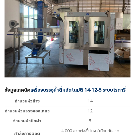
ข้อมูลเทคนิค
เครื่องบรรจุน้ำดื่มอัตโนมัติ 14-12-5 ระบบโรตารี่
จำนวนหัวล้าง
14
จำนวนหัวบรรจุของเหลว
12
จำนวนหัวปิดฝา
5
4,000 ขวดต่อชั่วโมง (เทียบกับขวด
กำลังการผลิต