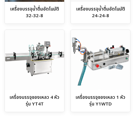
เครื่องบรรจุน้ำดื่มอัตโนมัติ
เครื่องบรรจุน้ำดื่มอัตโนมัติ
32-32-8
24-24-8
เครื่องบรรจุของเหลว 4 หัว
เครื่องบรรจุของเหลว 1 หัว
รุ่น YT4T
รุ่น Y1WTD