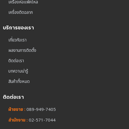
เครื่องห่อแพ็คโหล
เครื่องติดฉลาก
บริการของเรา
เกี่ยวกับเรา
ผลงานการติดตั้ง
ติดต่อเรา
บทความน่ารู้
สินค้าทั้งหมด
ติดต่อเรา
ฝ่ายขาย :
089-949-7405
สำนักงาน :
02-571-7044