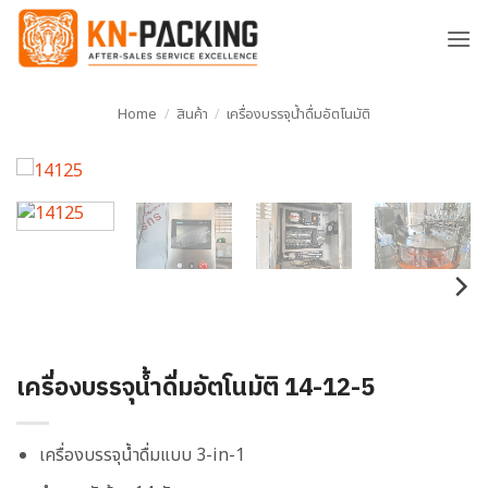
ข้าม
ไป
ยัง
เนื้อหา
Home
/
สินค้า
/
เครื่องบรรจุน้ำดื่มอัตโนมัติ
เครื่องบรรจุน้ำดื่มอัตโนมัติ 14-12-5
เครื่องบรรจุน้ำดื่มแบบ
3-in-1