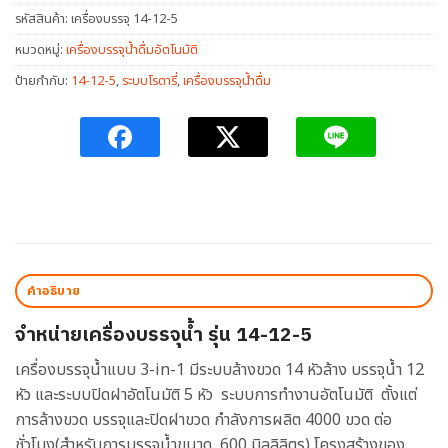
รหัสสินค้า:
เครื่องบรรจุ 14-12-5
หมวดหมู่:
เครื่องบรรจุน้ำดื่มอัตโนมัติ
ป้ายกำกับ:
14-12-5
,
ระบบโรตารี่
,
เครื่องบรรจุน้ำดื่ม
คำอธิบาย
จำหน่ายเครื่องบรรจุน้ำ รุ่น 14-12-5
เครื่องบรรจุน้ำแบบ 3-in-1 มีระบบล้างขวด 14 หัวล้าง บรรจุน้ำ 12
หัว และระบบปิดฝาอัตโนมัติ 5 หัว ระบบการทำงานอัตโนมัติ ตั้งแต่
การล้างขวด บรรจุและปิดฝาขวด กำลังการผลิต 4000 ขวด ต่อ
ชั่วโมง(สำหรับการบรรจุน้ำขนาด 600 มิลลิลิตร) โครงสร้างของ